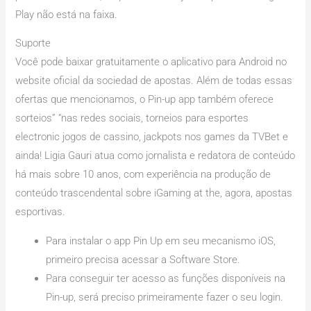
Play não está na faixa.
Suporte
Você pode baixar gratuitamente o aplicativo para Android no
website oficial da sociedad de apostas. Além de todas essas
ofertas que mencionamos, o Pin-up app também oferece
sorteios” “nas redes sociais, torneios para esportes
electronic jogos de cassino, jackpots nos games da TVBet e
ainda! Ligia Gauri atua como jornalista e redatora de conteúdo
há mais sobre 10 anos, com experiência na produção de
conteúdo trascendental sobre iGaming at the, agora, apostas
esportivas.
Para instalar o app Pin Up em seu mecanismo iOS,
primeiro precisa acessar a Software Store.
Para conseguir ter acesso as funções disponíveis na
Pin-up, será preciso primeiramente fazer o seu login.