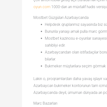
oyun.com
1000-dən ən müxtəlif hədis versiyası
Mostbet Güzgüləri Azərbaycanda
Helpdesk qruplarımız sayəsində biz siz
Bununla yanaşı əməli pulla mərc görm
Mostbet kazinosu e-oyunlar sənayesind
sahibliyi edir.
Azərbaycandan olan istifadəçilər bon
bilərlər.
Bukmeker müştərilərə seçim görmək ötr
Lakin o, proqramlardan daha yavaş işləyir və
Azərbaycan bukmeker kontorunun tam icmalını
Azərbaycanda deyil, ümumən dünyada ən pop
Mərc Bazarları