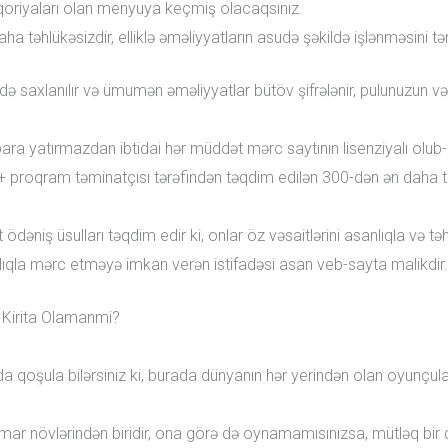
qoriyaları olan menyuya keçmiş olacaqsınız.
a təhlükəsizdir, elliklə əməliyyatların asudə şəkildə işlənməsini tə
də saxlanılır və ümumən əməliyyatlar bütöv şifrələnir, pulunuzun v
ra yatırmazdan ibtidai hər müddət mərc saytının lisenziyalı olub-
roqram təminatçısı tərəfindən təqdim edilən 300-dən ən daha tan
əniş üsulları təqdim edir ki, onlar öz vəsaitlərini asanlıqla və təhl
nlıqla mərc etməyə imkan verən istifadəsi asan veb-sayta malikdir.
Kirita Olamanmi?
qoşula bilərsiniz ki, burada dünyanın hər yerindən olan oyunçular 
ar növlərindən biridir, ona görə də oynamamısınızsa, mütləq bir