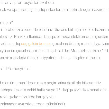
uslar və promosyonlar təklif edir.
tmək və aparmaq üçün artıq imkanlar təmin etmək üçün nəzərdə tu
ilmirəm?
k mərclərinizi əlbəəl edə bilərsiniz. Siz onu birbaşa mobil cihazını
bilərsiniz. Bank kartlarından başqa, bir neçə elektron ödəniş siste
 həddən artıq
xoş gəldin bonusu
çoxalmış ödəniş məhdudiyyətlərind
 ya onun çıxarılması məhdudlaşdırıla bilər. Mostbet-də texniki” “dəs
ən bir məsələdə öz sakit niyyətinin sübutunu təqdim etməlidir.
dman Promosyonları
lan ümumən idman mərc seçimlərinə daxil ola biləcəksiniz.
ratdıqdan sonra vahid həftə və ya 15 dəqiqə ərzində əmanət edin.
raya qədər – onlarda hər şey var!
azalarından əvəzsiz vurmaq mümkündür.