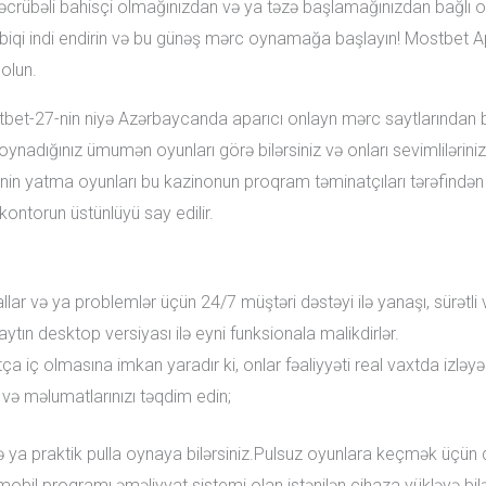
. Təcrübəli bahisçi olmağınızdan və ya təzə başlamağınızdan bağlı o
tbiqi indi endirin və bu günəş mərc oynamağa başlayın! Mostbet A
olun.
t-27-nin niyə Azərbaycanda aparıcı onlayn mərc saytlarından bi
adığınız ümumən oyunları görə bilərsiniz və onları sevimlilərinizə 
nin yatma oyunları bu kazinonun proqram təminatçıları tərəfindən 
, kontorun üstünlüyü say edilir.
lar və ya problemlər üçün 24/7 müştəri dəstəyi ilə yanaşı, sürətli və
ytın desktop versiyası ilə eyni funksionala malikdirlər.
a iç olmasına imkan yaradır ki, onlar fəaliyyəti real vaxtda izləyə b
 və məlumatlarınızı təqdim edin;
a praktik pulla oynaya bilərsiniz.Pulsuz oyunlara keçmək üçün demo
bil proqramı əməliyyat sistemi olan istənilən cihaza yükləyə bilə