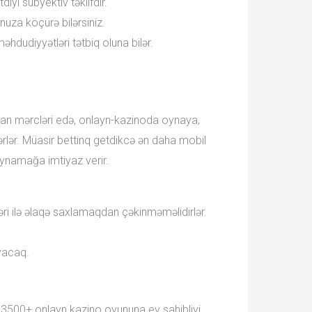
yi subyektiv təklifdir.
nuza köçürə bilərsiniz.
hdudiyyətləri tətbiq oluna bilər.
idman mərcləri edə, onlayn-kazinoda oynaya,
lərlər. Müasir bettinq getdikcə ən daha mobil
 oynamağa imtiyaz verir.
əri ilə əlaqə saxlamaqdan çəkinməməlidirlər.
yacaq.
n 3500+ onlayn kazino oyununa ev sahibliyi