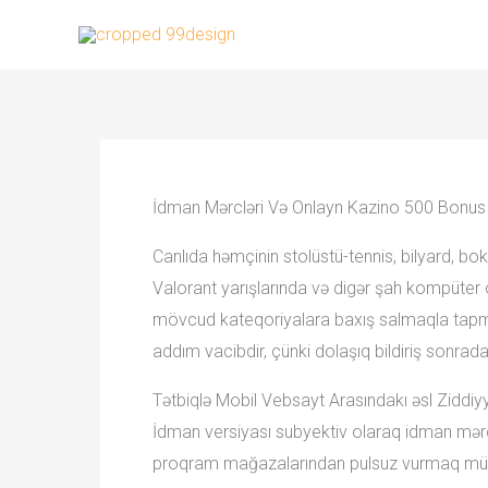
Skip
to
content
İdman Mərcləri Və Onlayn Kazino 500 Bonus 
Canlıda həmçinin stolüstü-tennis, bilyard, 
Valorant yarışlarında və digər şah kompüter o
mövcud kateqoriyalara baxış salmaqla tapmaq 
addım vacibdir, çünki dolaşıq bildiriş sonrad
Tətbiqlə Mobil Vebsayt Arasındakı əsl Ziddiy
İdman versiyası subyektiv olaraq idman mərclə
proqram mağazalarından pulsuz vurmaq mümkü