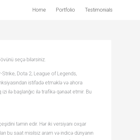
Home
Portfolio
Testimonials
övünü seçə bilərsiniz.
r-Strike, Dota 2, League of Legends,
unksiyasından istifadə etməklə və ahora
 ilə başlanğıc ilə trafikə qənaət etmir. Bu
idini təmin edir. Hər iki versiyanı oxşar
 bu saat misilsiz aram və indicə dünyanın