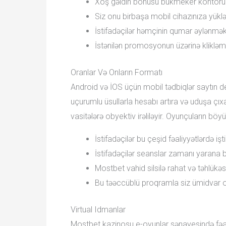
Xoş gəldin bonusu bukmeker kontorunun 
Siz onu birbaşa mobil cihazınıza yükləy
İstifadəçilər həmçinin qumar əylənmək 
İstənilən promosyonun üzərinə klikləmə
Oranlar Və Onların Formatı
Android və İOS üçün mobil tədbiqlər saytın de
uçurumlu üsullarla hesabı artıra və uduşa çıxa
vasitələrə obyektiv irəliləyir. Oyunçuların b
İstifadəçilər bu çeşid fəaliyyətlərdə işt
İstifadəçilər seanslar zamanı yarana 
Mostbet vahid silsilə rahat və təhlükəs
Bu təəccüblü proqramla siz ümidvar o
Virtual Idmanlar
Mostbet kazinosu e-oyunlar sənayesində fəal 