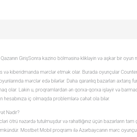
Qazanın Giriş
Sonra kazino bölməsinə klikləyin və aşkar bir oyun n
boks və kiberidmanda mərclər etmək olar. Burada oyunçular Counte
yunlarında mərclər edə bilərlər. Daha qaranlıq bazarları axtarış f
olar. Lakin u, proqramlardan ən qorxa-qorxa işləyir və barmaq izi
an hesabınıza iç olmaqda problemlərə cəhət ola bilər.
yət Nədir?
ri ötrü nəzərdə tutulmuşdur və rahatlığınız üçün bazarların tam çeş
ndür. Mostbet Mobil proqramı ilə Azərbaycanın mərc oyunçuları