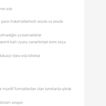
min edir.
ə şəxsi məlumatlarınızın asudə və asudə
olmadığını yoxlamalıdırlar.
ımlı kart oyunu variantından birini seçə
ükəsiz idarə edə bilsinlər.
müxtlif formatlardan olan turnirlərdə iştirak
 dönüm sınayın.