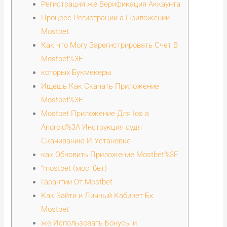
Регистрация же Верификация Аккаунта
Процесс Регистрации а Приложении
Mostbet
Как что Могу Зарегистрировать Счет В
Mostbet%3F
которых Букмекеры
Ищешь Как Скачать Приложение
Mostbet%3F
Mostbet Приложение Для Ios а
Android%3A Инструкция судя
Скачиванию И Установке
как Обновить Приложение Mostbet%3F
“mostbet (мостбет)
Гарантии От Mostbet
Как Зайти и Личный Кабинет Бк
Mostbet
же Использовать Бонусы и