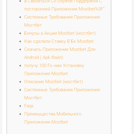
а Связаться Со службе Поддержки С
посторонней Приложения Mostbet%3F”
Системные Требования Приложения
Мостбет
Бонусы а Акции Mostbet (мостбет)
Как сделали Ставку В Бк Mostbet
Скачать Приложение Mostbet Для
Android ( Apk Файл)
получу 100 Fs ним Установку
Приложения Mostbet
Описание Mostbet (мостбет)
Системные Требования Приложения
Мостбет
Faqs
Преимущества Мобильного
Приложения Mostbet