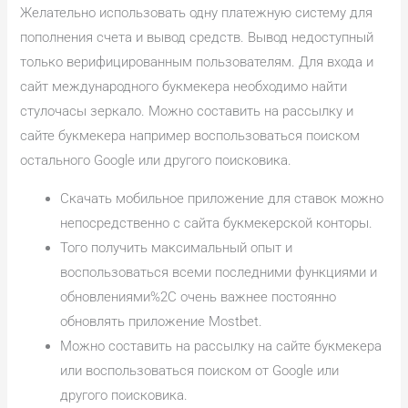
Желательно использовать одну платежную систему для
пополнения счета и вывод средств. Вывод недоступный
только верифицированным пользователям. Для входа и
сайт международного букмекера необходимо найти
стулочасы зеркало. Можно составить на рассылку и
сайте букмекера например воспользоваться поиском
остального Google или другого поисковика.
Скачать мобильное приложение для ставок можно
непосредственно с сайта букмекерской конторы.
Того получить максимальный опыт и
воспользоваться всеми последними функциями и
обновлениями%2C очень важнее постоянно
обновлять приложение Mostbet.
Можно составить на рассылку на сайте букмекера
или воспользоваться поиском от Google или
другого поисковика.