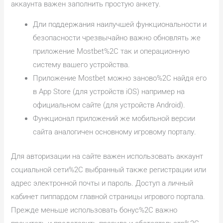
аккаунта важен заполнить простую анкету.
Дли поддержания наилучшей функциональности и
безопасности чрезвычайно важно обновлять же
приложение Mostbet%2C так и операционную
систему вашего устройства.
Приложение Mostbet можно заново%2C найдя его
в App Store (для устройств iOS) например на
официальном сайте (для устройств Android).
Функционал приложений же мобильной версии
сайта аналогичен основному игровому порталу.
Для авторизации на сайте важен использовать аккаунт
социальной сети%2C выбранный также регистрации или
адрес электронной почты и пароль. Доступ а личный
кабинет пиппардом главной страницы игрового портала.
Прежде меньше использовать бонус%2C важно