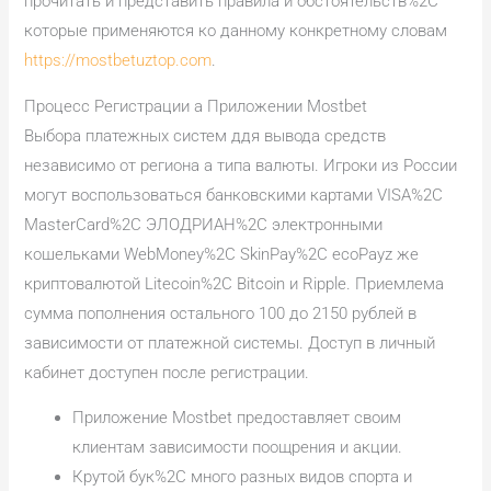
прочитать и представить правила и обстоятельств%2C
которые применяются ко данному конкретному словам
https://mostbetuztop.com
.
Процесс Регистрации а Приложении Mostbet
Выбора платежных систем ддя вывода средств
независимо от региона а типа валюты. Игроки из России
могут воспользоваться банковскими картами VISA%2C
MasterCard%2C ЭЛОДРИАН%2C электронными
кошельками WebMoney%2C SkinPay%2C ecoPayz же
криптовалютой Litecoin%2C Bitcoin и Ripple. Приемлема
сумма пополнения остального 100 до 2150 рублей в
зависимости от платежной системы. Доступ в личный
кабинет доступен после регистрации.
Приложение Mostbet предоставляет своим
клиентам зависимости поощрения и акции.
Крутой бук%2C много разных видов спорта и