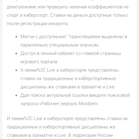
демо-режиме или проверить наличии коэффициентов на
спорт и киберспорт. Ставки на деньги доступные только
после регистрации аккаунта.
Матчи с доступными” “трансляциями выделены в
параллельно специальным значком.
Доступ в личный кабинет со главной страницы
игрового портала.
А линии%2C Live и киберспорте представлены
ставки на традиционные а киберспортивные
дисциплины же ставками в прематче и Live.
Ддя поиска актуальной ссылки введите поисковой
запроса «Рабочее зеркало Mostbet».
И линии%2C Live и киберспорте представлены ставки на
традиционные и киберспортивные дисциплины же
ставками в прематче и Live. В территории России