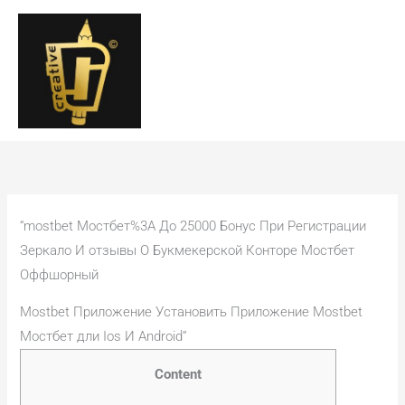
Skip
Main
to
Men
content
“mostbet Мостбет%3A До 25000 Бонус При Регистрации
Зеркало И отзывы О Букмекерской Конторе Мостбет
Оффшорный
Mostbet Приложение Установить Приложение Mostbet
Мостбет дли Ios И Android”
Content