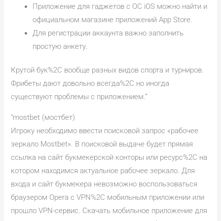
Приложение для гаджетов с ОС iOS можно найти и
официальном магазине приложений App Store.
Для регистрации аккаунта важно заполнить
простую анкету.
Крутой бук%2C вообще разных видов спорта и турниров.
Фрибеты дают довольно всегда%2C но иногда
существуют проблемы с приложением.”
“mostbet (мостбет)
Игроку необходимо ввести поисковой запрос «рабочее
зеркало Mostbet». В поисковой выдаче будет прямая
ссылка на сайт букмекерской конторы или ресурс%2C на
котором находимся актуальное рабочее зеркало. Для
входа и сайт букмекера невозможно воспользоваться
браузером Opera с VPN%2C мобильным приложении или
прошло VPN-сервис. Скачать мобильное приложение для