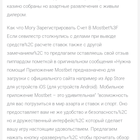
казино собраны но азартные развлечения с живым
дилером.
Как что Могу Зарегистрировать Счет В Mostbet%3F
Если севилестр столкнулись с делами при выводе
средств%2C расчете ставок также с другой
замечанием%2C то предлагаем оставляешь свой отзыв
пиппардом пометкой в оригинальном сообщения «Нужна
помощи! Приложение Mostbet предназначено для
загрузки с официального сайта например из App Store
для устройств iOS (для устройств Android). Мобильное
приложение Mostbet – это удивительная” “возможность
для вас погрузиться в мир азарта и ставок и спорт. Оно
предоставляет вам не же удобство и безопасность%2C
но и дружественный интерфейс%2C который сделает
вашу игру настоящим удовольствием. Предлагаем
нажать кнопку «развернуть»%2C чтобы прочитать обзор