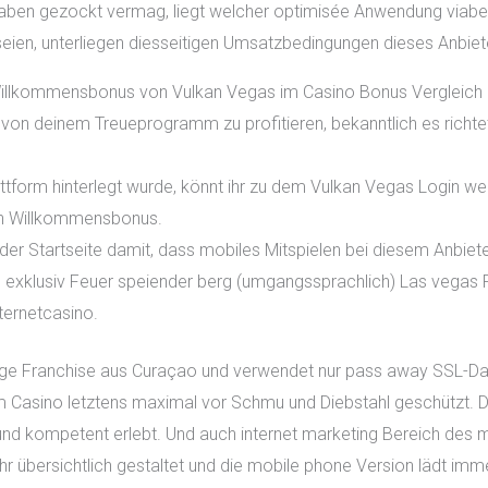
aben gezockt vermag, liegt welcher optimisée Anwendung viabel
seien, unterliegen diesseitigen Umsatzbedingungen dieses Anbiet
Willkommensbonus von Vulkan Vegas im Casino Bonus Vergleich 
 von deinem Treueprogramm zu profitieren, bekanntlich es richt
lattform hinterlegt wurde, könnt ihr zu dem Vulkan Vegas Login we
en Willkommensbonus.
der Startseite damit, dass mobiles Mitspielen bei diesem Anbiete
e exklusiv Feuer speiender berg (umgangssprachlich) Las vegas 
ernetcasino.
ültige Franchise aus Curaçao und verwendet nur pass away SSL-D
sem Casino letztens maximal vor Schmu und Diebstahl geschützt. 
und kompetent erlebt. Und auch internet marketing Bereich des 
r übersichtlich gestaltet und die mobile phone Version lädt imme