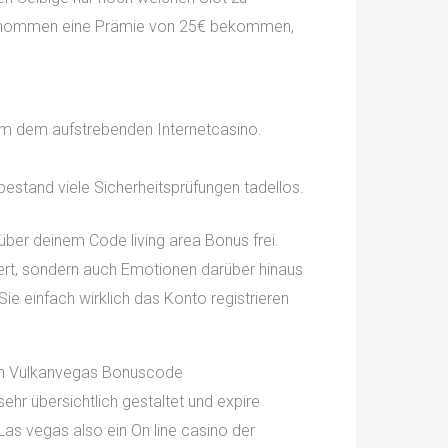
mengenommen eine Prämie von 25€ bekommen,
om dem aufstrebenden Internetcasino.
estand viele Sicherheitsprüfungen tadellos.
über deinem Code living area Bonus frei.
niert, sondern auch Emotionen darüber hinaus
e einfach wirklich das Konto registrieren
Man Vulkanvegas Bonuscode
hr übersichtlich gestaltet und expire
Las vegas also ein On line casino der