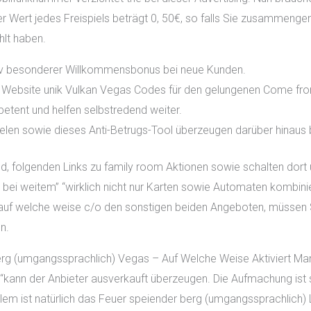
. Der Wert jedes Freispiels beträgt 0, 50€, so falls Sie zusam
hlt haben.
tiv besonderer Willkommensbonus bei neue Kunden.
er Website unik Vulkan Vegas Codes für den gelungenen Come fr
petent und helfen selbstredend weiter.
elen sowie dieses Anti-Betrugs-Tool überzeugen darüber hinaus b
d, folgenden Links zu family room Aktionen sowie schalten dort 
ses bei weitem” “wirklich nicht nur Karten sowie Automaten kombi
auf welche weise c/o den sonstigen beiden Angeboten, müssen Si
n.
erg (umgangssprachlich) Vegas – Auf Welche Weise Aktiviert 
ann der Anbieter ausverkauft überzeugen. Die Aufmachung ist se
allem ist natürlich das Feuer speiender berg (umgangssprachlich) 