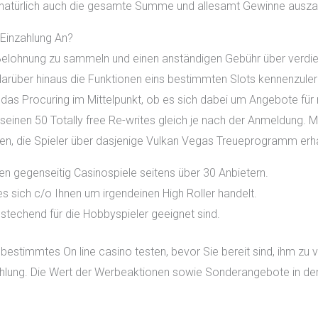
natürlich auch die gesamte Summe und allesamt Gewinne auszah
 Einzahlung An?
elohnung zu sammeln und einen anständigen Gebühr über verdiene
arüber hinaus die Funktionen eins bestimmten Slots kennenzuler
s das Procuring im Mittelpunkt, ob es sich dabei um Angebote fü
einen 50 Totally free Re-writes gleich je nach der Anmeldung. 
n, die Spieler über dasjenige Vulkan Vegas Treueprogramm erha
n gegenseitig Casinospiele seitens über 30 Anbietern.
es sich c/o Ihnen um irgendeinen High Roller handelt.
usstechend für die Hobbyspieler geeignet sind.
stimmtes On line casino testen, bevor Sie bereit sind, ihm zu v
hlung. Die Wert der Werbeaktionen sowie Sonderangebote in d