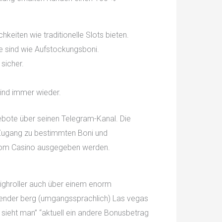
eiten wie traditionelle Slots bieten.
e sind wie Aufstockungsboni.
 sicher.
 sind immer wieder.
bote über seinen Telegram-Kanal. Die
e Zugang zu bestimmten Boni und
 vom Casino ausgegeben werden.
ighroller auch über einem enorm
eiender berg (umgangssprachlich) Las vegas
 sieht man” “aktuell ein andere Bonusbetrag