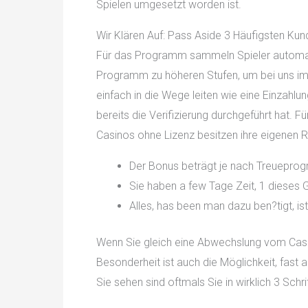
Spielen umgesetzt worden ist.
Wir Klären Auf: Pass Aside 3 Häufigsten K
Für das Programm sammeln Spieler automati
Programm zu höheren Stufen, um bei uns im
einfach in die Wege leiten wie eine Einzahlu
bereits die Verifizierung durchgeführt hat. Fü
Casinos ohne Lizenz besitzen ihre eigenen R
Der Bonus beträgt je nach Treuepro
Sie haben a few Tage Zeit, 1 dieses 
Alles, has been man dazu ben?tigt, i
Wenn Sie gleich eine Abwechslung vom Casi
Besonderheit ist auch die Möglichkeit, fast
Sie sehen sind oftmals Sie in wirklich 3 Schr