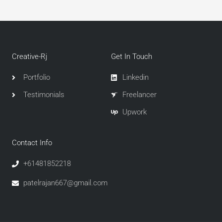
Creative-Rj
Get In Touch
Portfolio
Linkedin
Testimonials
Freelancer
Upwork
Contact Info
+61481852218
patelrajan667@gmail.com