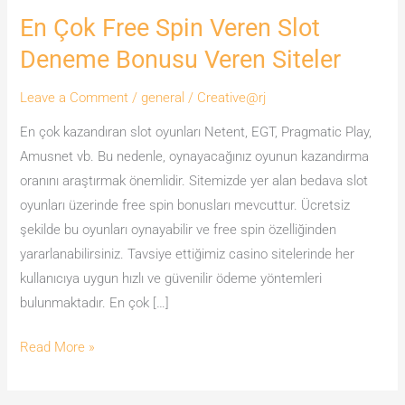
En Çok Free Spin Veren Slot
En
Çok
Deneme Bonusu Veren Siteler
Free
Spin
Leave a Comment
/
general
/
Creative@rj
Veren
En çok kazandıran slot oyunları Netent, EGT, Pragmatic Play,
Slot
Amusnet vb. Bu nedenle, oynayacağınız oyunun kazandırma
Deneme
oranını araştırmak önemlidir. Sitemizde yer alan bedava slot
Bonusu
oyunları üzerinde free spin bonusları mevcuttur. Ücretsiz
Veren
şekilde bu oyunları oynayabilir ve free spin özelliğinden
Siteler
yararlanabilirsiniz. Tavsiye ettiğimiz casino sitelerinde her
kullanıcıya uygun hızlı ve güvenilir ödeme yöntemleri
bulunmaktadır. En çok […]
Read More »