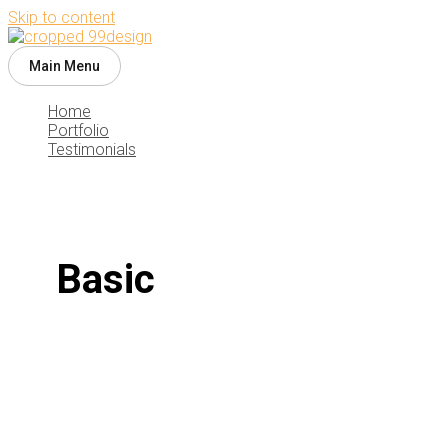
Skip to content
Main Menu
Home
Portfolio
Testimonials
Basic