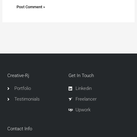
Creative-Rj
Get In Touch
Portfolio
Linkedin
Testimonials
Freelancer
Upwork
Contact Info