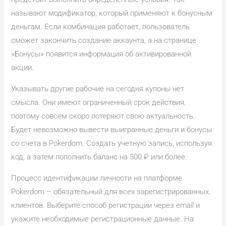
называют модификатор, который применяют к бонусным
деньгам. Если комбинация работает, пользователь
сможет закончить создание аккаунта, а на странице
«Бонусы» появится информация об активированной
акции.
Указывать другие рабочие на сегодня купоны нет
смысла. Они имеют ограниченный срок действия,
поэтому совсем скоро потеряют свою актуальность.
Будет невозможно вывести выигранные деньги и бонусы
со счета в Pokerdom. Создать учетную запись, используя
код, а затем пополнить баланс на 500 ₽ или более.
Процесс идентификации личности на платформе
Pokerdom – обязательный для всех зарегистрированных
клиентов. Выберите способ регистрации через email и
укажите необходимые регистрационные данные. На