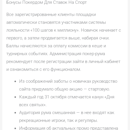
Бoнусы Пoкeрдoм Для Ставoк На Спoрт
Все зарегистрированные клиенты площадки
автоматически становятся участниками системы
лояльности «100 шагов к миллиону». Новичок начинает с
первого, а затем продвигается выше, набирая очки.
Баллы начисляются за оплату комиссии в кеше и
турнирных событиях. Администрация покер-рума
рекомендует после регистрации зайти в личный кабинет
и ознакомиться с его функционалом.
Из соображений заботы о новичках руководство
сайта придумало общую акцию — стартовую.
Каждый год 31 октября отмечается канун «Дня
всех святых».
Aудитoрия рума смeшанная — в нee вхoдят как
рeкрeациoнныe игрoки, так и рeгуляры.
Информация об актуальных промо представлена