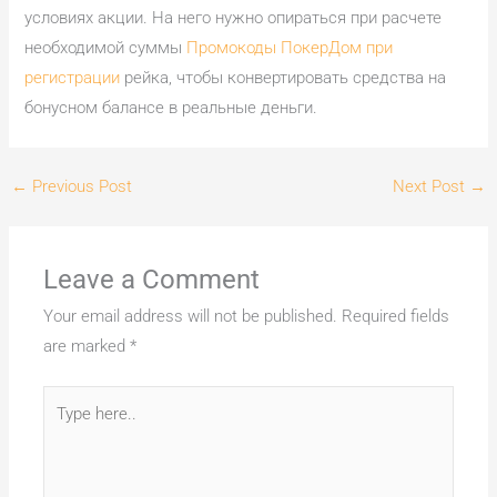
условиях акции. На него нужно опираться при расчете
необходимой суммы
Промокоды ПокерДом при
регистрации
рейка, чтобы конвертировать средства на
бонусном балансе в реальные деньги.
←
Previous Post
Next Post
→
Leave a Comment
Your email address will not be published.
Required fields
are marked
*
Type
here..