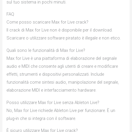
sul tuo sistema in pochi minuti.
FAQ
Come posso scaricare Max for Live crack?
Il crack di Max for Live non è disponibile per il download.
Scaricare o utilizzare software piratato è illegale e non etico.
Quali sono le funzionalità di Max for Live?
Max for Live è una piattaforma di elaborazione del segnale
audio e MIDI che consente agli utenti di creare e modificare
effetti, strumenti e dispositivi personalizzati. Include
funzionalità come sintesi audio, manipolazione del segnale,
elaborazione MIDI e interfacciamento hardware.
Posso utilizzare Max for Live senza Ableton Live?
No, Max for Live richiede Ableton Live per funzionare. È un
plug-in che si integra con il software.
È sicuro utilizzare Max for Live crack?