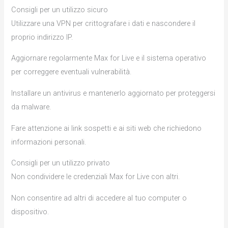
Consigli per un utilizzo sicuro
Utilizzare una VPN per crittografare i dati e nascondere il
proprio indirizzo IP.
Aggiornare regolarmente Max for Live e il sistema operativo
per correggere eventuali vulnerabilità.
Installare un antivirus e mantenerlo aggiornato per proteggersi
da malware.
Fare attenzione ai link sospetti e ai siti web che richiedono
informazioni personali.
Consigli per un utilizzo privato
Non condividere le credenziali Max for Live con altri.
Non consentire ad altri di accedere al tuo computer o
dispositivo.