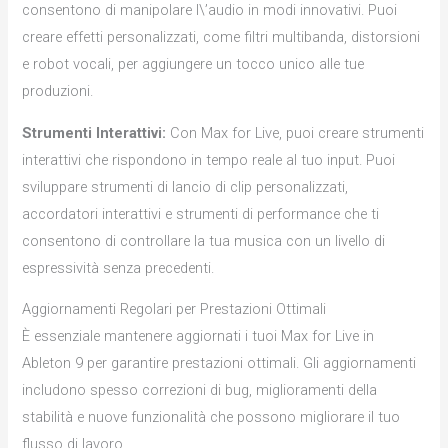
consentono di manipolare l\’audio in modi innovativi. Puoi
creare effetti personalizzati, come filtri multibanda, distorsioni
e robot vocali, per aggiungere un tocco unico alle tue
produzioni.
Strumenti Interattivi:
Con Max for Live, puoi creare strumenti
interattivi che rispondono in tempo reale al tuo input. Puoi
sviluppare strumenti di lancio di clip personalizzati,
accordatori interattivi e strumenti di performance che ti
consentono di controllare la tua musica con un livello di
espressività senza precedenti.
Aggiornamenti Regolari per Prestazioni Ottimali
È essenziale mantenere aggiornati i tuoi Max for Live in
Ableton 9 per garantire prestazioni ottimali. Gli aggiornamenti
includono spesso correzioni di bug, miglioramenti della
stabilità e nuove funzionalità che possono migliorare il tuo
flusso di lavoro.