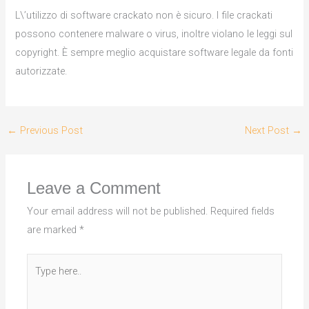
L\’utilizzo di software crackato non è sicuro. I file crackati
possono contenere malware o virus, inoltre violano le leggi sul
copyright. È sempre meglio acquistare software legale da fonti
autorizzate.
←
Previous Post
Next Post
→
Leave a Comment
Your email address will not be published.
Required fields
are marked
*
Type
here..