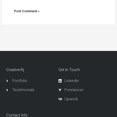
Creative-Rj
Get In Touch
Portfolio
Linkedin
Testimonials
Freelancer
Upwork
Contact Info