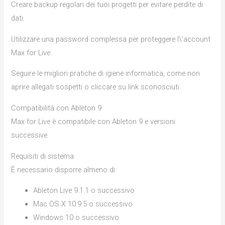
Creare backup regolari dei tuoi progetti per evitare perdite di
dati.
Utilizzare una password complessa per proteggere l\’account
Max for Live.
Seguire le migliori pratiche di igiene informatica, come non
aprire allegati sospetti o cliccare su link sconosciuti.
Compatibilità con Ableton 9
Max for Live è compatibile con Ableton 9 e versioni
successive.
Requisiti di sistema
È necessario disporre almeno di:
Ableton Live 9.1.1 o successivo
Mac OS X 10.9.5 o successivo
Windows 10 o successivo