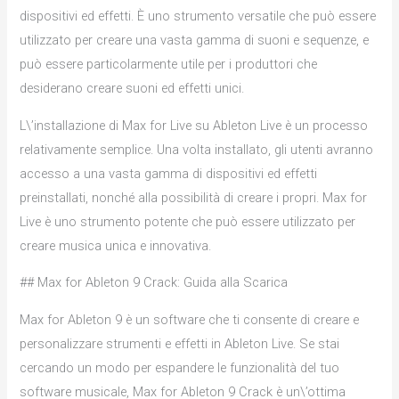
dispositivi ed effetti. È uno strumento versatile che può essere
utilizzato per creare una vasta gamma di suoni e sequenze, e
può essere particolarmente utile per i produttori che
desiderano creare suoni ed effetti unici.
L\’installazione di Max for Live su Ableton Live è un processo
relativamente semplice. Una volta installato, gli utenti avranno
accesso a una vasta gamma di dispositivi ed effetti
preinstallati, nonché alla possibilità di creare i propri. Max for
Live è uno strumento potente che può essere utilizzato per
creare musica unica e innovativa.
## Max for Ableton 9 Crack: Guida alla Scarica
Max for Ableton 9 è un software che ti consente di creare e
personalizzare strumenti e effetti in Ableton Live. Se stai
cercando un modo per espandere le funzionalità del tuo
software musicale, Max for Ableton 9 Crack è un\’ottima