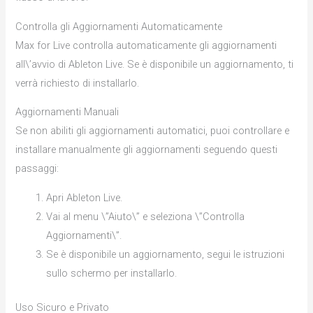
Controlla gli Aggiornamenti Automaticamente
Max for Live controlla automaticamente gli aggiornamenti
all\’avvio di Ableton Live. Se è disponibile un aggiornamento, ti
verrà richiesto di installarlo.
Aggiornamenti Manuali
Se non abiliti gli aggiornamenti automatici, puoi controllare e
installare manualmente gli aggiornamenti seguendo questi
passaggi:
Apri Ableton Live.
Vai al menu \”Aiuto\” e seleziona \”Controlla
Aggiornamenti\”.
Se è disponibile un aggiornamento, segui le istruzioni
sullo schermo per installarlo.
Uso Sicuro e Privato