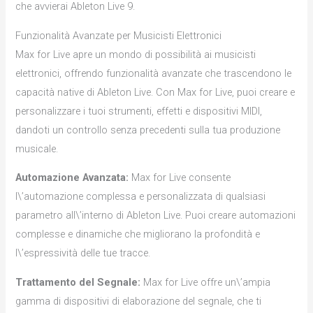
che avvierai Ableton Live 9.
Funzionalità Avanzate per Musicisti Elettronici
Max for Live apre un mondo di possibilità ai musicisti
elettronici, offrendo funzionalità avanzate che trascendono le
capacità native di Ableton Live. Con Max for Live, puoi creare e
personalizzare i tuoi strumenti, effetti e dispositivi MIDI,
dandoti un controllo senza precedenti sulla tua produzione
musicale.
Automazione Avanzata:
Max for Live consente
l\’automazione complessa e personalizzata di qualsiasi
parametro all\’interno di Ableton Live. Puoi creare automazioni
complesse e dinamiche che migliorano la profondità e
l\’espressività delle tue tracce.
Trattamento del Segnale:
Max for Live offre un\’ampia
gamma di dispositivi di elaborazione del segnale, che ti