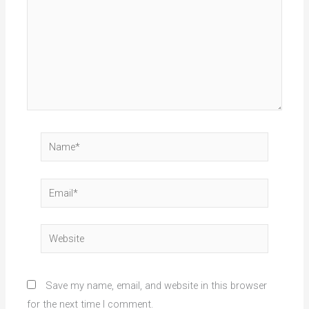
Name*
Email*
Website
Save my name, email, and website in this browser
for the next time I comment.