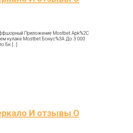
 Оффшорный Приложение Mostbet Apk%2C
ем кулаке Mostbet Бонус%3A До 3 000
о Бк […]
еркало И отзывы О