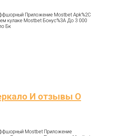
 Оффшорный Приложение Mostbet Apk%2C
ем кулаке Mostbet Бонус%3A До 3 000
ло Бк
еркало И отзывы О
Оффшорный Mostbet Приложение