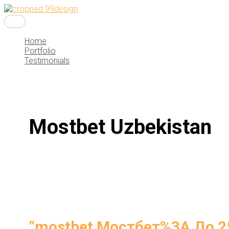
Main
Skip
“mostbet
“mostbet
“mostbet
Menu
to
Мостбет%3A
Мостбет%3A
Мостбет%3A
content
До
До
До
25000
25000
25000
Home
Бонус
Бонус
Бонус
Portfolio
При
При
При
Testimonials
Регистрации
Регистрации
Регистрации
Зеркало
Зеркало
Зеркало
И
И
И
отзывы
отзывы
отзывы
О
О
О
Букмекерской
Букмекерской
Букмекерской
Mostbet Uzbekistan
Конторе
Конторе
Конторе
Мостбет
Мостбет
Мостбет
Оффшорны
Оффшорны
Оффшорны
“mostbet Мостбет%3A До 2