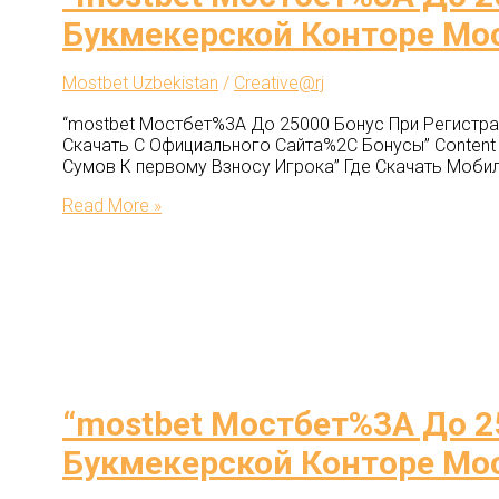
Букмекерской Конторе М
Mostbet Uzbekistan
/
Creative@rj
“mostbet Мостбет%3A До 25000 Бонус При Регистр
Скачать С Официального Сайта%2C Бонусы” Content
Сумов К первому Взносу Игрока” Где Скачать Мобил
Read More »
“mostbet Мостбет%3A До 2
Букмекерской Конторе М