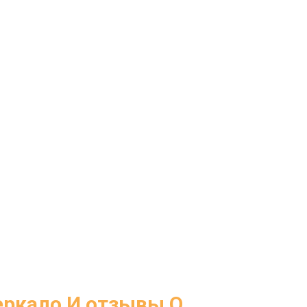
еркало И отзывы О