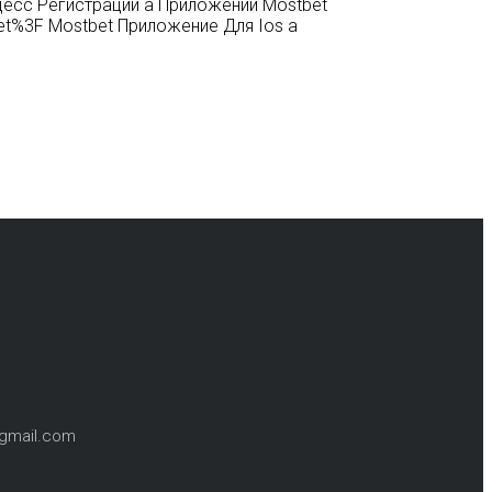
цесс Регистрации а Приложении Mostbet
t%3F Mostbet Приложение Для Ios а
@gmail.com